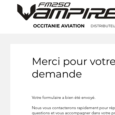
OCCITANIE AVIATION
DISTRIBUTEU
Merci pour votr
demande
Votre formulaire a bien été envoyé.
Nous vous contacterons rapidement pour rép
questions et vous accompagner dans votre pro