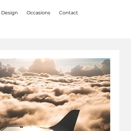
 Design
Occasions
Contact